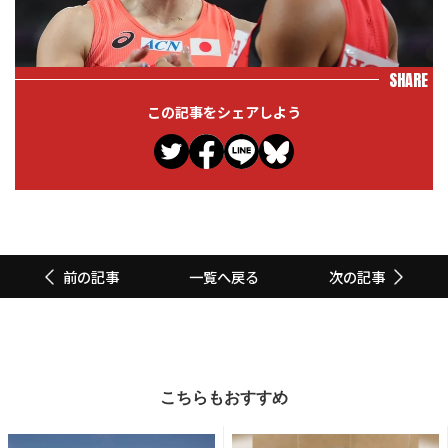
SHARE
この記事をシェアしよう
一覧へ戻る
前の記事
次の記事
こちらもおすすめ