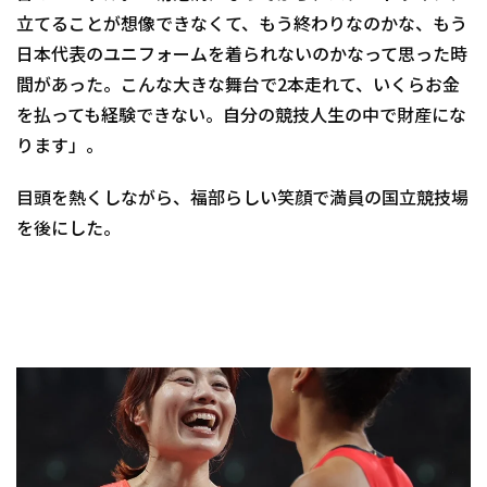
立てることが想像できなくて、もう終わりなのかな、もう
日本代表のユニフォームを着られないのかなって思った時
間があった。こんな大きな舞台で2本走れて、いくらお金
を払っても経験できない。自分の競技人生の中で財産にな
ります」。
目頭を熱くしながら、福部らしい笑顔で満員の国立競技場
を後にした。