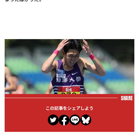
SHARE
この記事をシェアしよう