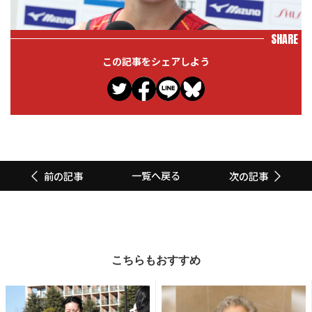
SHARE
この記事をシェアしよう
一覧へ戻る
前の記事
次の記事
こちらもおすすめ