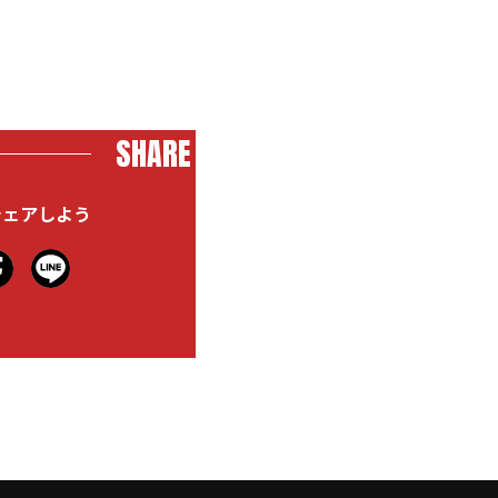
SHARE
シェアしよう