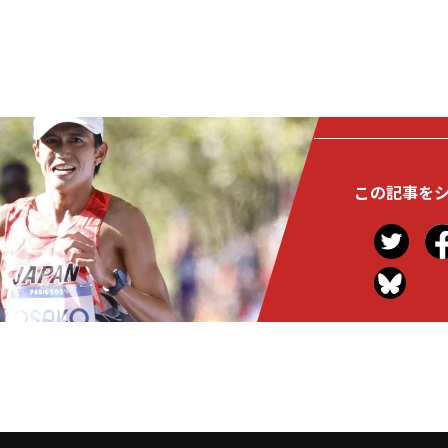
この記事を