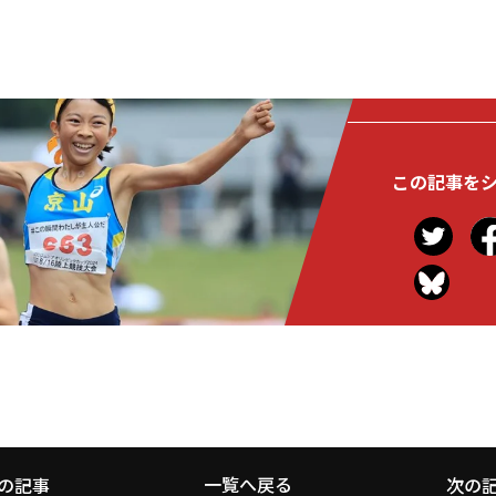
この記事を
一覧へ戻る
の記事
次の