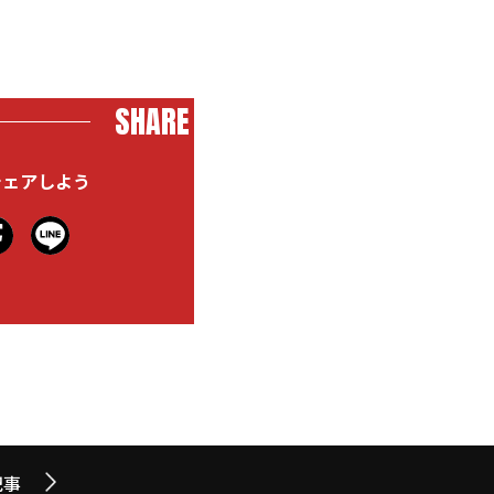
SHARE
シェアしよう
記事