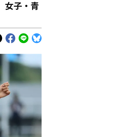
、女子・青