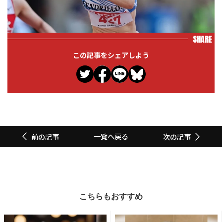
SHARE
この記事をシェアしよう
一覧へ戻る
前の記事
次の記事
こちらもおすすめ