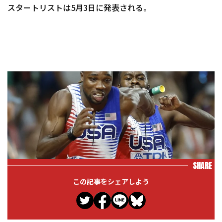
スタートリストは5月3日に発表される。
SHARE
この記事をシェアしよう