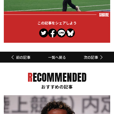
SHARE
この記事をシェアしよう
一覧へ戻る
前の記事
次の記事
RECOMMENDED
おすすめの記事