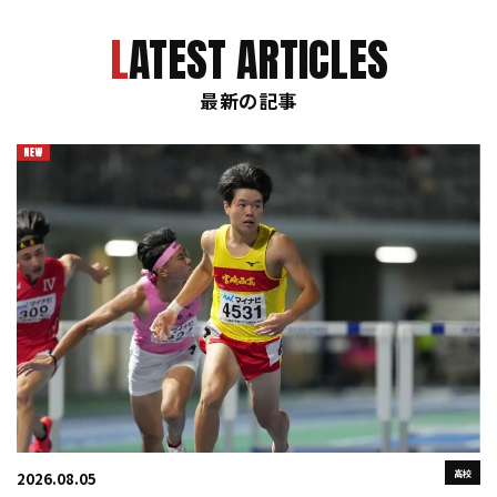
LATEST ARTICLES
最新の記事
高校
2026.08.05