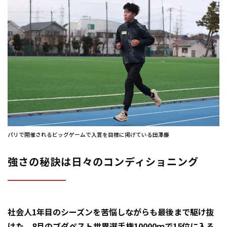
パリで開催されるビッグゲームで入賞を目標に掲げている田澤廉
強さの秘訣は日々のコンディショニング
社会人1年目のシーズンを苦悩しながらも最後まで駆け抜