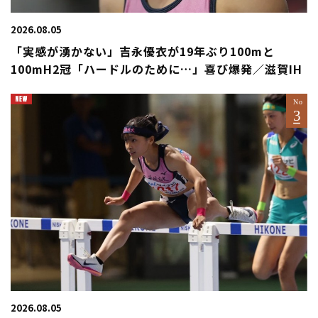
2026.08.05
「実感が湧かない」吉永優衣が19年ぶり100mと
100mH2冠「ハードルのために…」喜び爆発／滋賀IH
2026.08.05