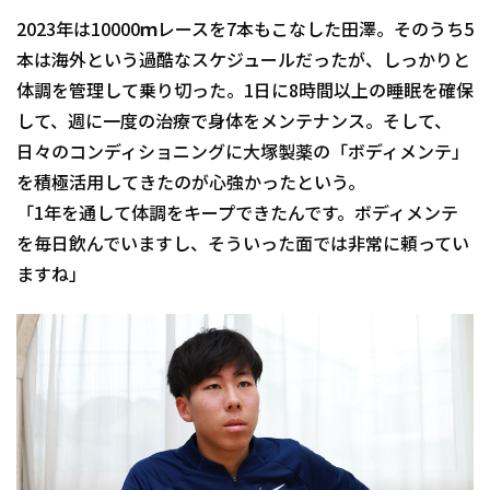
2023年は10000ｍレースを7本もこなした田澤。そのうち5
本は海外という過酷なスケジュールだったが、しっかりと
体調を管理して乗り切った。1日に8時間以上の睡眠を確保
して、週に一度の治療で身体をメンテナンス。そして、
日々のコンディショニングに大塚製薬の「ボディメンテ」
を積極活用してきたのが心強かったという。
「1年を通して体調をキープできたんです。ボディメンテ
を毎日飲んでいますし、そういった面では非常に頼ってい
ますね」