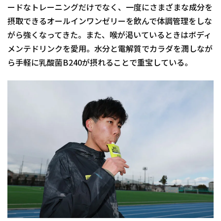
ードなトレーニングだけでなく、一度にさまざまな成分を
摂取できるオールインワンゼリーを飲んで体調管理をしな
がら強くなってきた。また、喉が渇いているときはボディ
メンテドリンクを愛用。水分と電解質でカラダを潤しなが
ら手軽に乳酸菌B240が摂れることで重宝している。