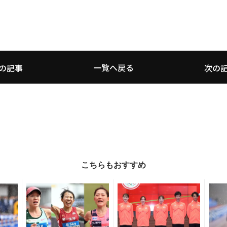
一覧へ戻る
の記事
次の
こちらもおすすめ