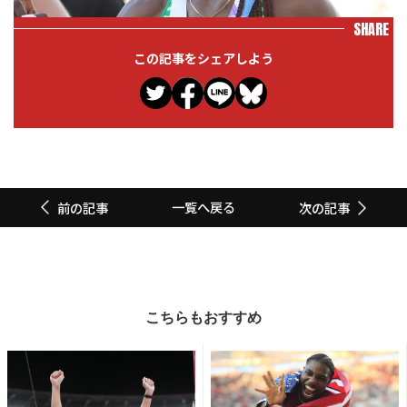
SHARE
この記事をシェアしよう
一覧へ戻る
前の記事
次の記事
こちらもおすすめ