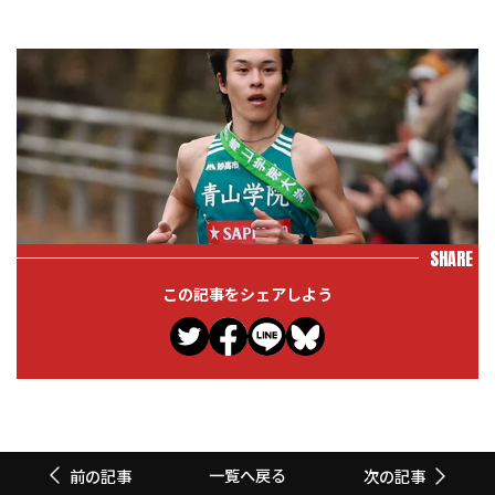
SHARE
この記事をシェアしよう
一覧へ戻る
前の記事
次の記事