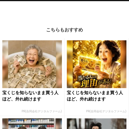
こちらもおすすめ
宝くじを知らないまま買う人
宝くじを知らないまま買う人
ほど、外れ続けます
ほど、外れ続けます
PR(合同会社デジタルファーム)
PR(合同会社デジタルファーム)