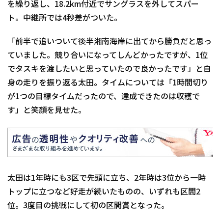
を繰り返し、18.2km付近でサングラスを外してスパー
ト。中継所では4秒差がついた。
「前半で追いついて後半湘南海岸に出てから勝負だと思っ
ていました。競り合いになってしんどかったですが、1位
でタスキを渡したいと思っていたので良かったです」と自
身の走りを振り返る太田。タイムについては「1時間切り
が1つの目標タイムだったので、達成できたのは収穫で
す」と笑顔を見せた。
太田は1年時にも3区で先頭に立ち、2年時は3位から一時
トップに立つなど好走が続いたものの、いずれも区間2
位。3度目の挑戦にして初の区間賞となった。