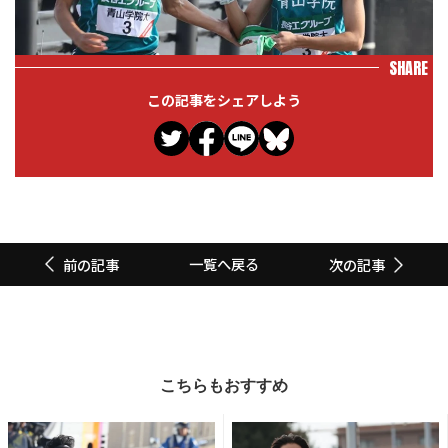
SHARE
この記事をシェアしよう
一覧へ戻る
前の記事
次の記事
こちらもおすすめ