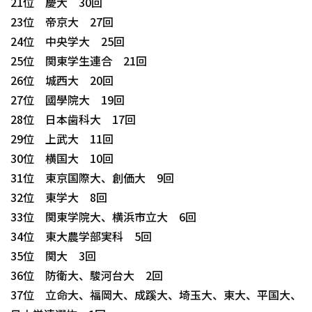
21位 慶大 30回
23位 帝京大 27回
24位 中央学大 25回
25位 関東学生連合 21回
26位 城西大 20回
27位 國學院大 19回
28位 日本歯科大 17回
29位 上武大 11回
30位 横国大 10回
31位 東京国際大、創価大 9回
32位 東学大 8回
33位 関東学院大、横浜市立大 6回
34位 東大農学部実科 5回
35位 関大 3回
36位 防衛大、駿河台大 2回
37位 立命大、福岡大、成蹊大、埼玉大、東大、平国大、