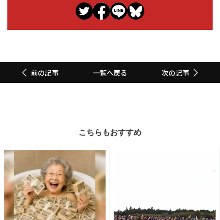
一覧へ戻る
前の記事
次の記事
こちらもおすすめ