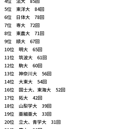
4位 法大 85回
5位 東洋大 84回
6位 日体大 78回
7位 専大 72回
8位 東農大 71回
9位 順大 67回
10位 明大 65回
11位 筑波大 61回
12位 駒大 60回
13位 神奈川大 56回
14位 大東大 54回
16位 国士大、東海大 52回
17位 拓大 42回
18位 山梨学大 39回
19位 亜細亜大 33回
20位 立大、青学大 31回