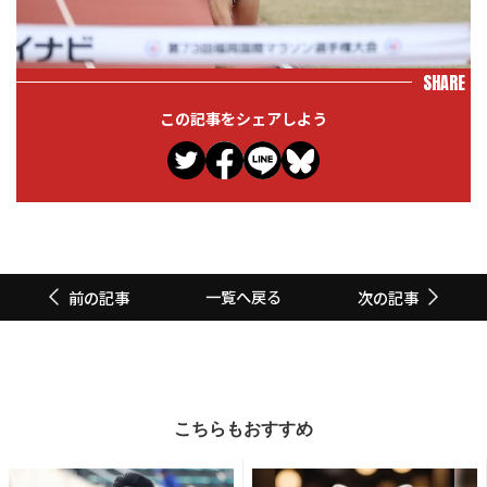
SHARE
この記事をシェアしよう
一覧へ戻る
前の記事
次の記事
こちらもおすすめ