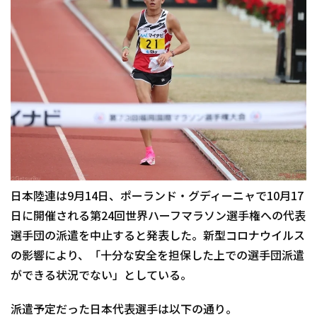
日本陸連は9月14日、ポーランド・グディーニャで10月17
日に開催される第24回世界ハーフマラソン選手権への代表
選手団の派遣を中止すると発表した。新型コロナウイルス
の影響により、「十分な安全を担保した上での選手団派遣
ができる状況でない」としている。
派遣予定だった日本代表選手は以下の通り。