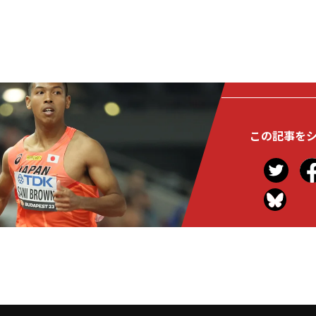
この記事を