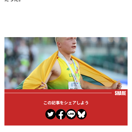
SHARE
この記事をシェアしよう