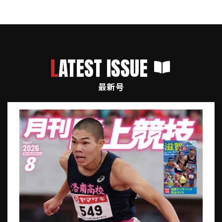
LATEST ISSUE
最新号