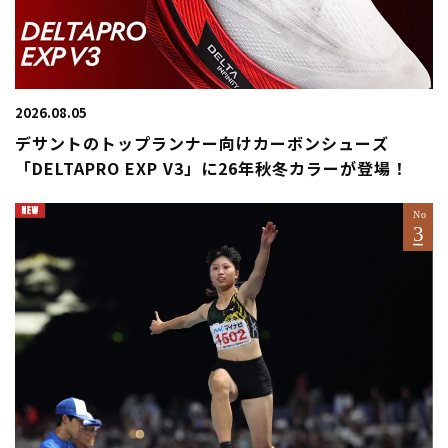
2026.08.05
デサントのトップランナー向けカーボンシューズ
「DELTAPRO EXP V3」に26年秋冬カラーが登場！