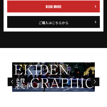
READ MORE
ご購入はこちらから