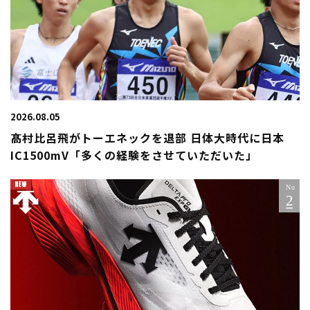
2026.08.05
髙村比呂飛がトーエネックを退部 日体大時代に日本
IC1500mV「多くの経験をさせていただいた」