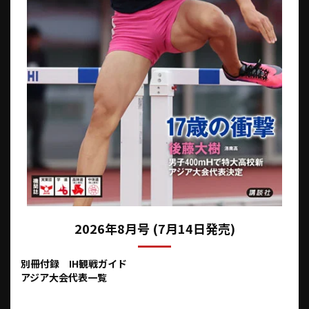
2026年8月号 (7月14日発売)
別冊付録 IH観戦ガイド
アジア大会代表一覧