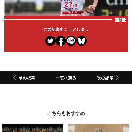
SHARE
この記事をシェアしよう
一覧へ戻る
前の記事
次の記事
こちらもおすすめ