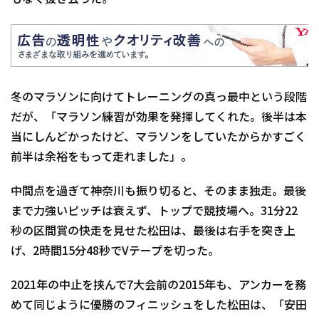
冬のマラソンに向けてトレーニングの真っ最中という段階
だが、「マラソン練習が効果を発揮してくれた。後半は本
当にしんどかったけど、マラソンをしていたからかすごく
前半は余裕をもって走れました」。
中間点を過ぎて神奈川も振り切ると、そのまま独走。最後
まで力強いピッチは衰えず、トップで競技場へ。31分22
秒の区間賞の快走を見せた松田は、最後は右手を突き上
げ、2時間15分48秒でVテープを切った。
2021年の中止を挟んで7大会前の2015年も、アンカーを務
めて同じように優勝のフィニッシュをした松田は、「安田