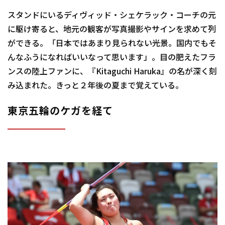
スタンドにいるディヴィッド・シェケラック・コーチの元
に駆け寄ると、地元の観客が写真撮影やサインを求めて列
ができる。「日本ではあまり見られない光景。国内でもそ
んなふうになればいいなって思います」。目の肥えたフラ
ンスの陸上ファンに、『Kitaguchi Haruka』の名が深く刻
み込まれた。きっと２年後の夏まで覚えている。
東京五輪のケガを経て