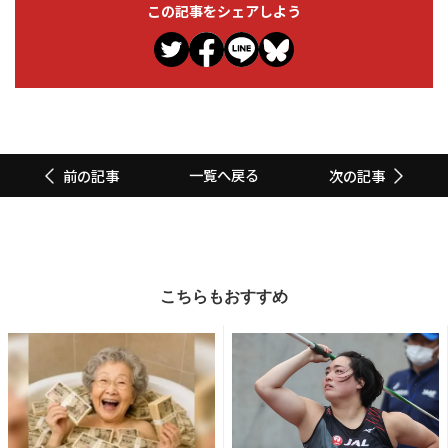
この記事をシェアしよう
一覧へ戻る
前の記事
次の記事
こちらもおすすめ