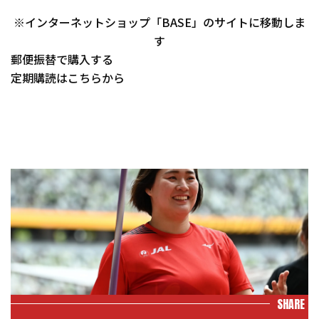
※インターネットショップ「BASE」のサイトに移動しま
す
郵便振替で購入する
定期購読はこちらから
SHARE