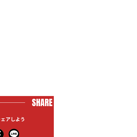
SHARE
シェアしよう