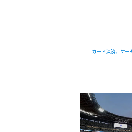
カード決済、ケー