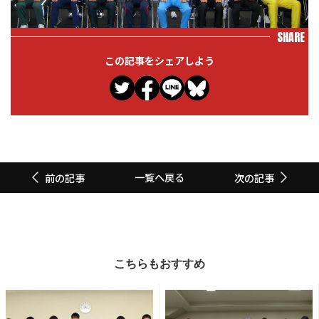
SHARE
この記事をシェアしよう
一覧へ戻る
前の記事
次の記事
こちらもおすすめ