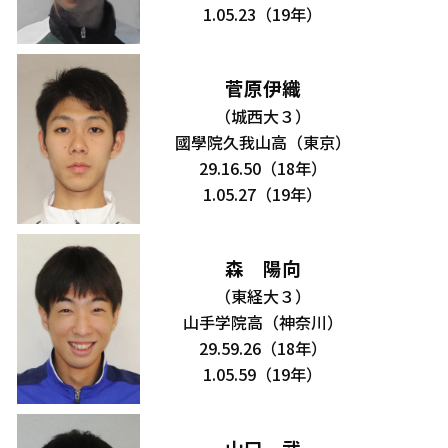
1.05.23（19年）
菅原伊織
（城西大３）
國學院久我山高（東京）
29.16.50（18年）
1.05.27（19年）
森 陽向
（東経大３）
山手学院高（神奈川）
29.59.26（18年）
1.05.59（19年）