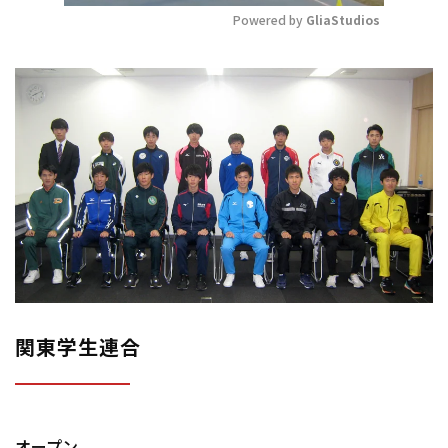
Powered by 
GliaStudios
Mute
関東学生連合