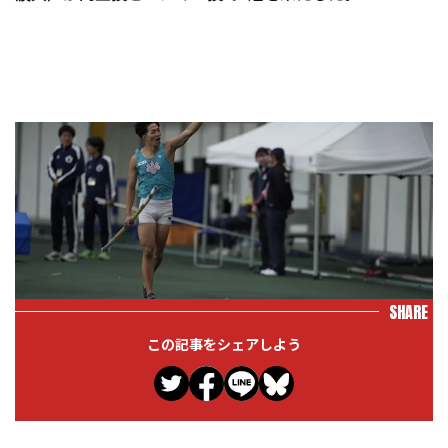
SHARE
この記事をシェアしよう