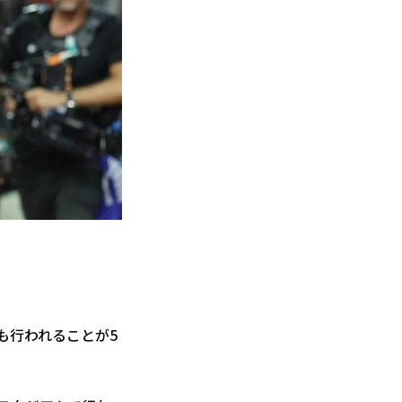
も行われることが5