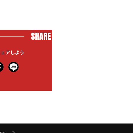
SHARE
シェアしよう