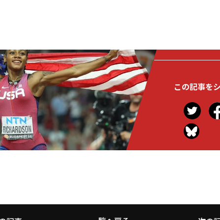
この記事を