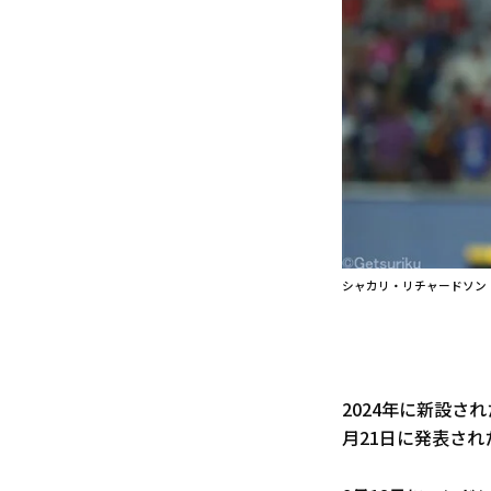
シャカリ・リチャードソン
2024年に新設さ
月21日に発表され