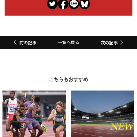
一覧へ戻る
前の記事
次の記事
こちらもおすすめ