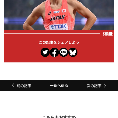
SHARE
この記事をシェアしよう
一覧へ戻る
前の記事
次の記事
こちらもおすすめ