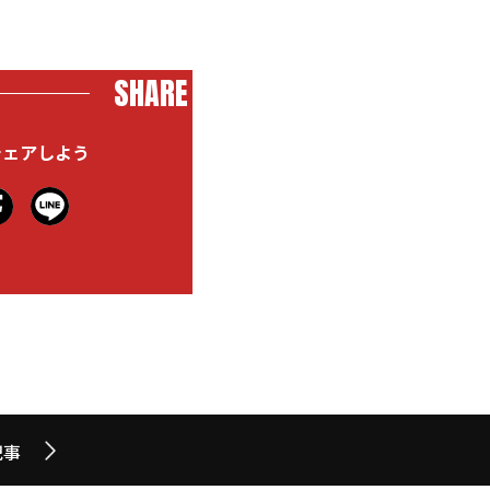
SHARE
シェアしよう
記事