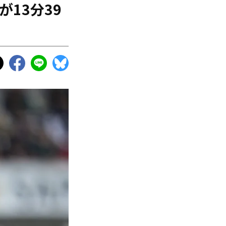
が13分39