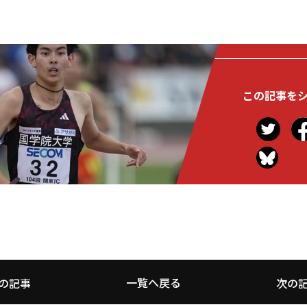
この記事を
一覧へ戻る
の記事
次の