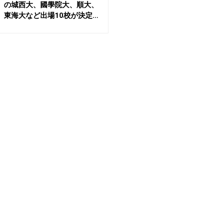
の城西大、國學院大、順大、
東海大など出場10校が決定...