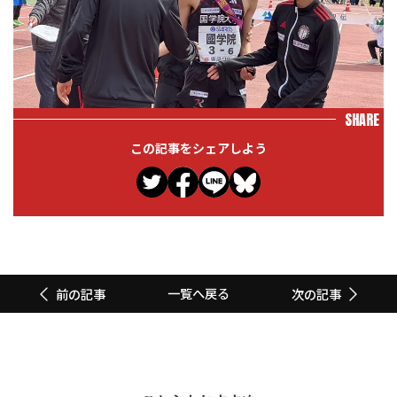
SHARE
この記事をシェアしよう
一覧へ戻る
前の記事
次の記事