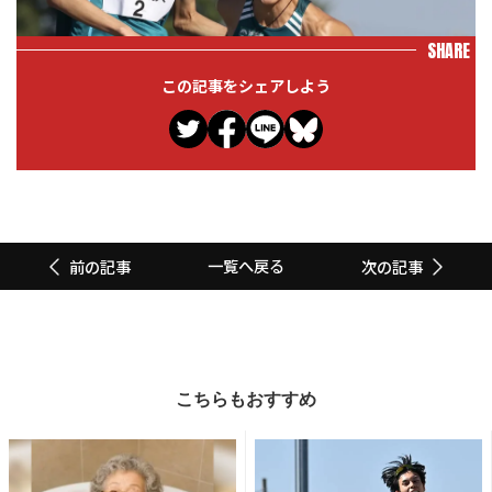
SHARE
この記事をシェアしよう
一覧へ戻る
前の記事
次の記事
こちらもおすすめ