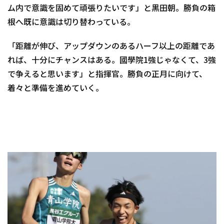
ム内で意識を固めて頑張りたいです」と黒田朝。勝負の箱
根へ既に意識は切り替わっている。
「距離が伸び、アップダウンのあるハーフ以上の距離であ
れば、十分にチャンスはある。國學院1強じゃなくて、3強
で争えると思います」と指揮官。勝負の正月に向けて、
着々と準備を進めていく。