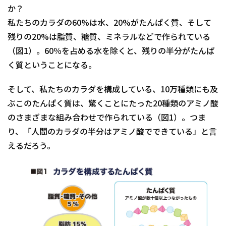
か？
私たちのカラダの60%は水、20%がたんぱく質、そして
残りの20%は脂質、糖質、ミネラルなどで作られている
（図1）。60％を占める水を除くと、残りの半分がたんぱ
く質ということになる。
そして、私たちのカラダを構成している、10万種類にも及
ぶこのたんぱく質は、驚くことにたった20種類のアミノ酸
のさまざまな組み合わせで作られている（図1）。つま
り、「人間のカラダの半分はアミノ酸でできている」と言
えるだろう。