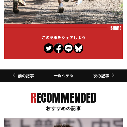
SHARE
この記事をシェアしよう
一覧へ戻る
前の記事
次の記事
RECOMMENDED
おすすめの記事