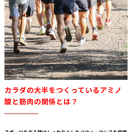
カラダの大半をつくっているアミノ
酸と筋肉の関係とは？