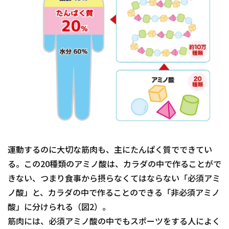
運動するのに大切な筋肉も、主にたんぱく質でできてい
る。この20種類のアミノ酸は、カラダの中で作ることがで
きない、つまり食事から摂らなくてはならない「必須アミ
ノ酸」と、カラダの中で作ることのできる「非必須アミノ
酸」に分けられる（図2）。
筋肉には、必須アミノ酸の中でもスポーツをする人によく