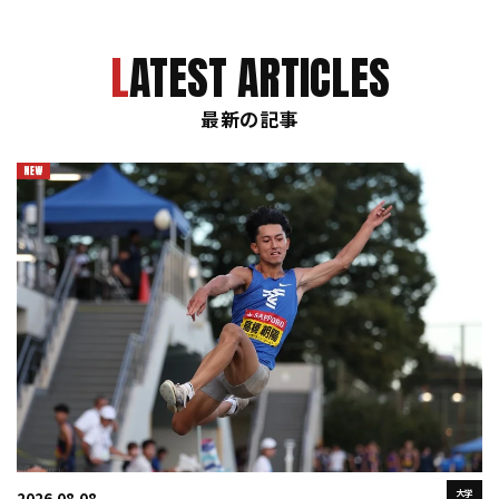
LATEST ARTICLES
最新の記事
大学