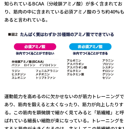
知られているBCAA（分岐鎖アミノ酸）が多く含まれてお
り、筋肉の中に含まれている必須アミノ酸のうち約40%も
あると言われている。
運動能力を高めるのに欠かせないのが筋力トレーニングで
あり、筋肉を鍛えると太くなったり、筋力が向上したりす
る。この筋肉を顕微鏡で細かく見てみると「筋繊維」と呼
ばれている細長い細胞が束になっている。トレーニングを