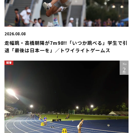
2026.08.08
走幅跳・高橋朝陽が7m98!!「いつか跳べる」学生で引
退「最後は日本一を」／トワイライトゲームス