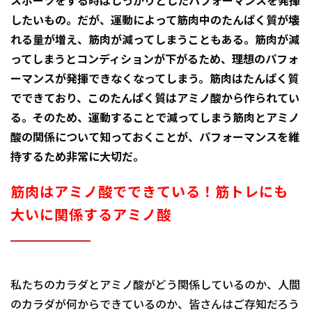
スポーツをする時はしっかりとしたパフォーマンスを発揮
したいもの。だが、運動によって筋肉中のたんぱく質が壊
れる量が増え、筋肉が減ってしまうこともある。筋肉が減
ってしまうとコンディションが下がるため、理想のパフォ
ーマンスが発揮できなくなってしまう。筋肉はたんぱく質
でできており、このたんぱく質はアミノ酸から作られてい
る。そのため、運動することで減ってしまう筋肉とアミノ
酸の関係について知っておくことが、パフォーマンスを維
持するため非常に大切だ。
筋肉はアミノ酸でできている！筋トレにも
大いに関係するアミノ酸
私たちのカラダとアミノ酸がどう関係しているのか、人間
のカラダが何からできているのか、皆さんはご存知だろう