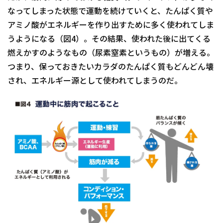
なってしまった状態で運動を続けていくと、たんぱく質や
アミノ酸がエネルギーを作り出すために多く使われてしま
うようになる（図4）。その結果、使われた後に出てくる
燃えかすのようなもの（尿素窒素というもの）が増える。
つまり、保っておきたいカラダのたんぱく質もどんどん壊
され、エネルギー源として使われてしまうのだ。