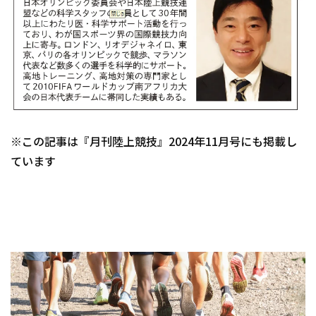
※この記事は『月刊陸上競技』2024年11月号にも掲載し
ています