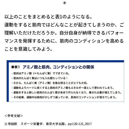
＊
以上のことをまとめると表1のようになる。
運動をすると筋肉ではどんなことが起きてしまうのか、ご
理解いただけただろうか。自分自身が納得できるパフォー
マンスを発揮するために、筋肉のコンディションを高める
ことを意識してみよう。
＜参考文献＞
1) 寺田新 スポーツ栄養学．東京大学出版，pp120-121,2017