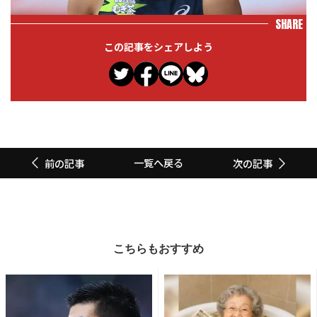
SHARE
この記事をシェアしよう
一覧へ戻る
前の記事
次の記事
こちらもおすすめ