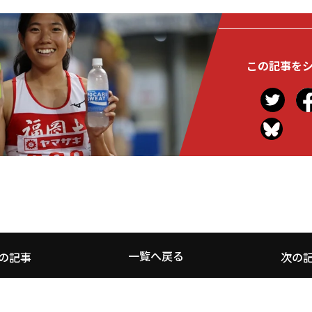
この記事を
一覧へ戻る
の記事
次の