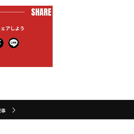
SHARE
シェアしよう
記事