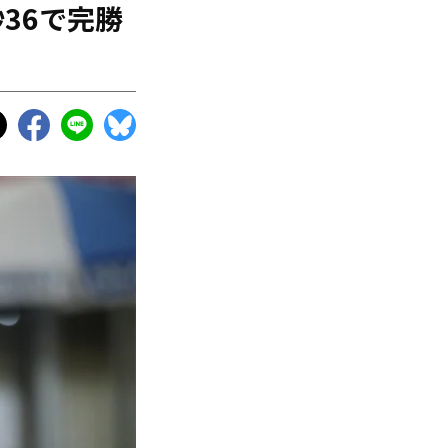
36で完勝