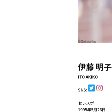
伊藤 明子
ITO AKIKO
SNS:
セレスポ
1995年5月26日