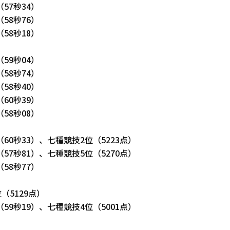
（57秒34）
（58秒76）
（58秒18）
（59秒04）
（58秒74）
（58秒40）
（60秒39）
（58秒08）
位（60秒33）、七種競技2位（5223点）
位（57秒81）、七種競技5位（5270点）
（58秒77）
（5129点）
位（59秒19）、七種競技4位（5001点）