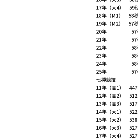
16年（大3） 58秒
17年（大4） 59秒
18年（M1） 58秒
19年（M2） 57秒
20年 57秒
21年 57秒
22年 58秒
23年 58秒
24年 58秒
25年 57秒
七種競技
11年（高1） 447
12年（高2） 512
13年（高3） 517
14年（大1） 522
15年（大2） 538
16年（大3） 527
17年（大4） 527