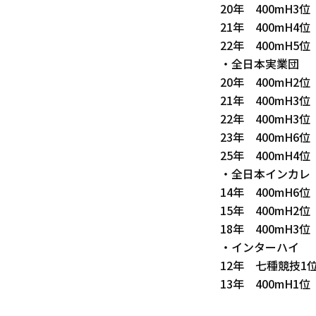
20年 400mH3位
21年 400mH4位
22年 400mH5位
・全日本実業団
20年 400mH2位
21年 400mH3位
22年 400mH3位
23年 400mH6位
25年 400mH4位
・全日本インカレ
14年 400mH6
15年 400mH2
18年 400mH3位
・インターハイ
12年 七種競技1位
13年 400mH1