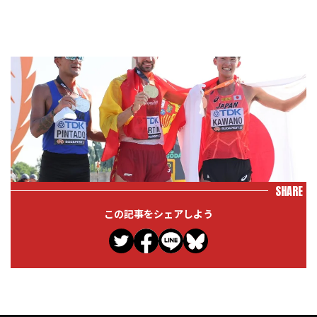
SHARE
この記事をシェアしよう