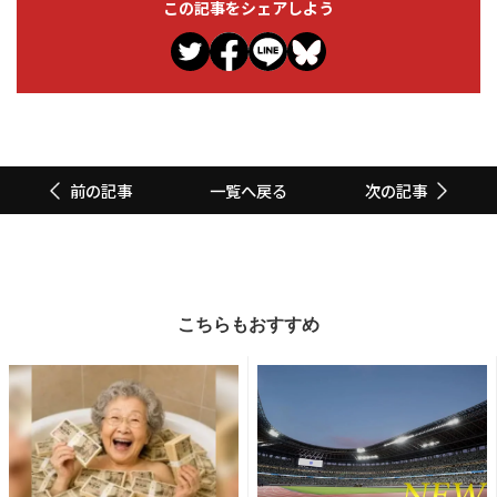
この記事をシェアしよう
一覧へ戻る
前の記事
次の記事
こちらもおすすめ