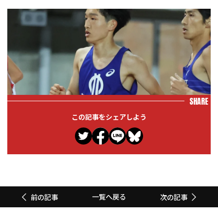
SHARE
この記事をシェアしよう
一覧へ戻る
前の記事
次の記事