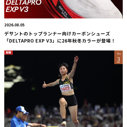
2026.08.05
デサントのトップランナー向けカーボンシューズ
「DELTAPRO EXP V3」に26年秋冬カラーが登場！