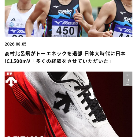
2026.08.05
髙村比呂飛がトーエネックを退部 日体大時代に日本
IC1500mV「多くの経験をさせていただいた」