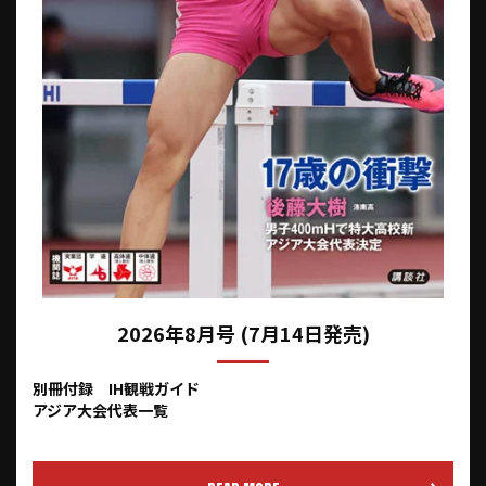
2026年8月号 (7月14日発売)
別冊付録 IH観戦ガイド
アジア大会代表一覧