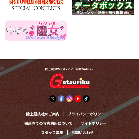
陸上競技Webメディア「月陸Online」
陸上競技社のご案内
プライバシーポリシー
報道等での写真利用について
サイトポリシー
スタッフ募集
お問い合わせ