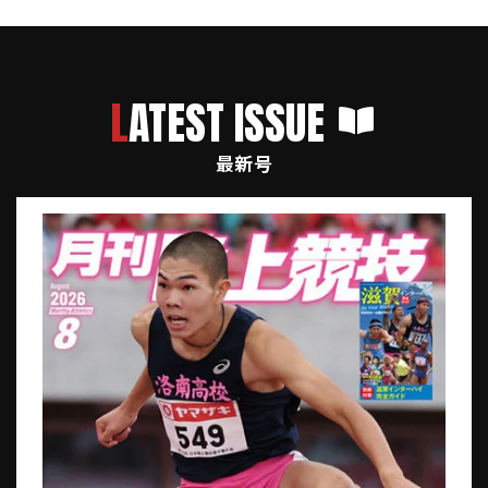
LATEST ISSUE
最新号