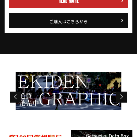
READ MORE
ご購入はこちらから