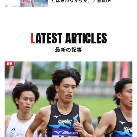
とは思わなかった」／滋賀IH
LATEST ARTICLES
最新の記事