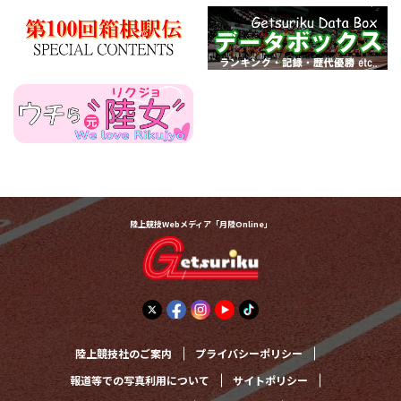
陸上競技Webメディア「月陸Online」
陸上競技社のご案内
プライバシーポリシー
報道等での写真利用について
サイトポリシー