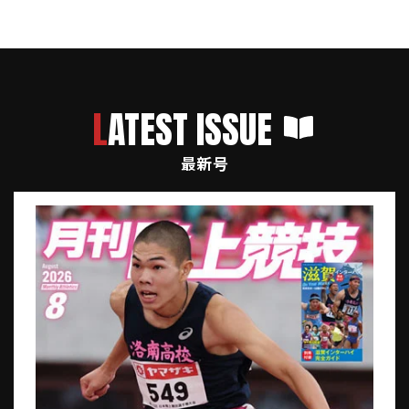
LATEST ISSUE
最新号