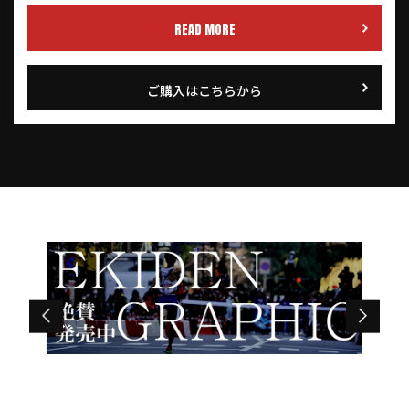
READ MORE
ご購入はこちらから