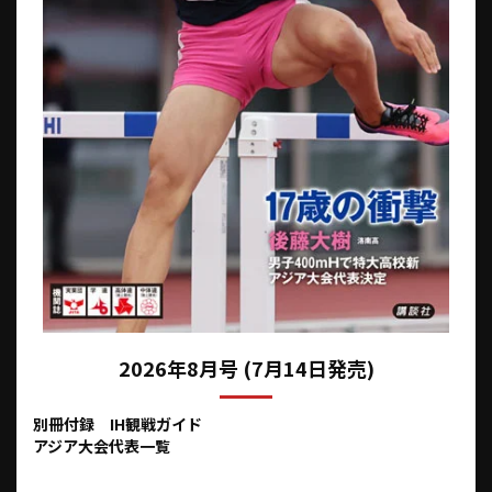
2026年8月号 (7月14日発売)
別冊付録 IH観戦ガイド
アジア大会代表一覧