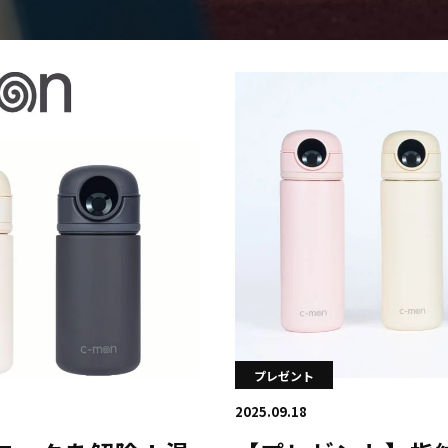
日本学連加盟大学
プレゼント
2025.09.18