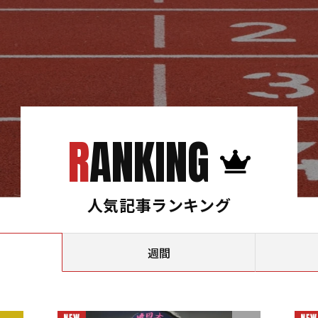
RANKING
人気記事ランキング
週間