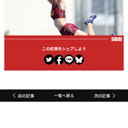
SHARE
この記事をシェアしよう
一覧へ戻る
前の記事
次の記事