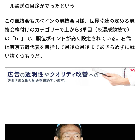
ール輸送の目途が立ったという。
この競技会もスペインの競技会同様、世界陸連の定める競
技会格付けのカテゴリーで上から3番目（※混成競技で）
の「GL」で、順位ポイントが高く設定されている。右代
は東京五輪代表を目指して最後の最後まであきらめずに戦
い抜くつもりだ。