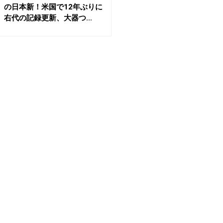
の日本新！米国で12年ぶりに
右代の記録更新、大器つ...