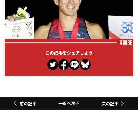
SHARE
この記事をシェアしよう
一覧へ戻る
前の記事
次の記事