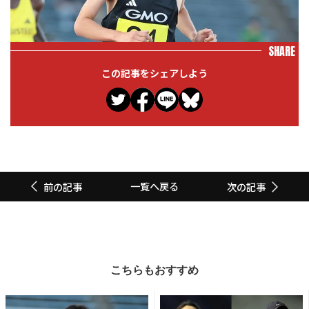
SHARE
この記事をシェアしよう
一覧へ戻る
前の記事
次の記事
こちらもおすすめ