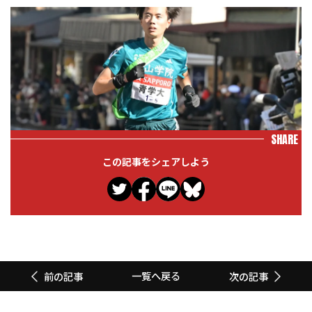
SHARE
この記事をシェアしよう
一覧へ戻る
前の記事
次の記事