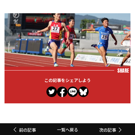
SHARE
この記事をシェアしよう
一覧へ戻る
前の記事
次の記事