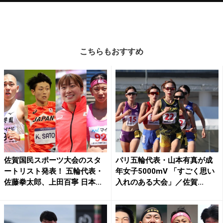
こちらもおすすめ
佐賀国民スポーツ大会のスタ
パリ五輪代表・山本有真が成
ートリスト発表！ 五輪代表・
年女子5000mV 「すごく思い
佐藤拳太郎、上田百寧 日本...
入れのある大会」／佐賀...