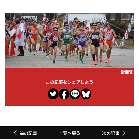
SHARE
この記事をシェアしよう
一覧へ戻る
前の記事
次の記事