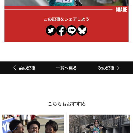
SHARE
この記事をシェアしよう
一覧へ戻る
前の記事
次の記事
こちらもおすすめ