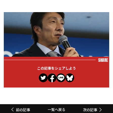
SHARE
この記事をシェアしよう
一覧へ戻る
前の記事
次の記事