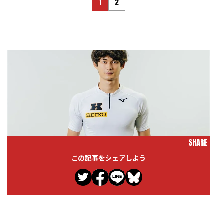
1
2
SHARE
この記事をシェアしよう