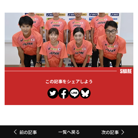
SHARE
この記事をシェアしよう
一覧へ戻る
前の記事
次の記事