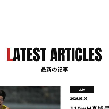
LATEST ARTICLES
最新の記事
高校
2026.08.05