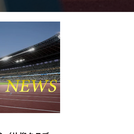
日本学連加盟大学