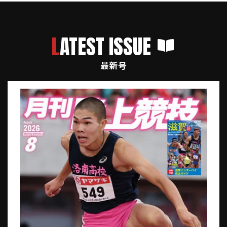
LATEST ISSUE
最新号