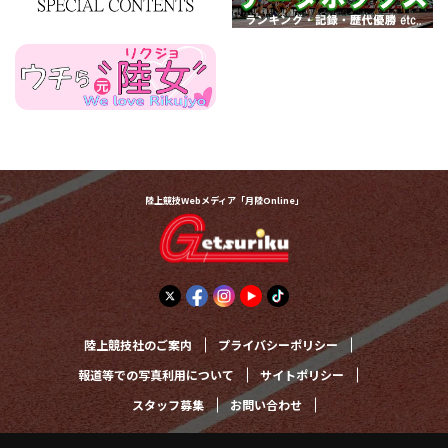
陸上競技Webメディア「月陸Online」
陸上競技社のご案内
プライバシーポリシー
報道等での写真利用について
サイトポリシー
スタッフ募集
お問い合わせ