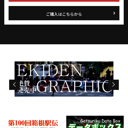
ご購入はこちらから