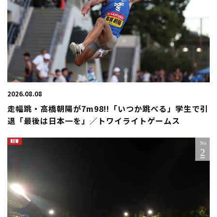
2026.08.08
走幅跳・高橋朝陽が7m98!!「いつか跳べる」学生で引
退「最後は日本一を」／トワイライトゲームス