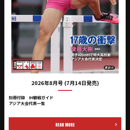
2026年8月号 (7月14日発売)
別冊付録 IH観戦ガイド
アジア大会代表一覧
READ MORE