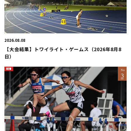
2026.08.08
【大会結果】トワイライト・ゲームス（2026年8月8
日）